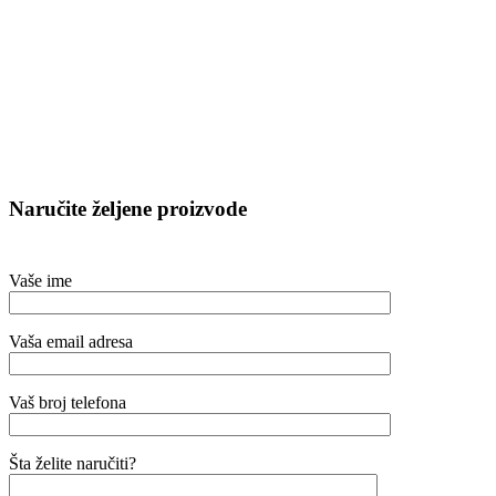
Naručite željene proizvode
Vaše ime
Vaša email adresa
Vaš broj telefona
Šta želite naručiti?